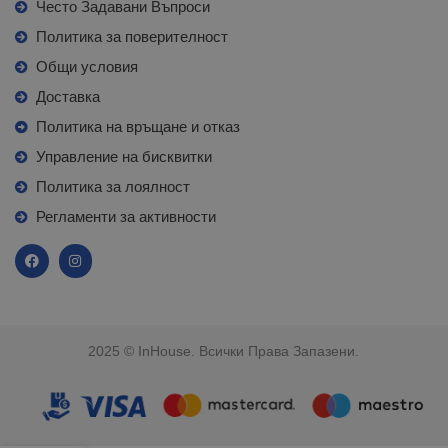
Често Задавани Въпроси
Политика за поверителност
Общи условия
Доставка
Политика на връщане и отказ
Управление на бисквитки
Политика за лоялност
Регламенти за активности
2025 © InHouse. Всички Права Запазени.