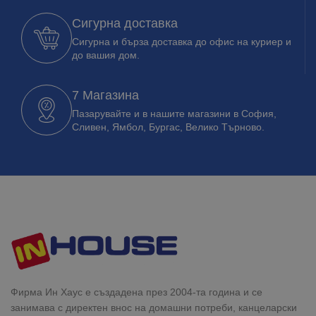
Сигурна доставка
Сигурна и бърза доставка до офис на куриер и
до вашия дом.
7 Магазина
Пазарувайте и в нашите магазини в София,
Сливен, Ямбол, Бургас, Велико Търново.
Фирма Ин Хаус е създадена през 2004-та година и се
занимава с директен внос на домашни потреби, канцеларски