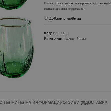
Високото качество на продукта позволяв
поврежда или надрасква.
Добави в любими
Код:
И08-1132
Категории:
Кухня
,
Чаши
ОПЪЛНИТЕЛНА ИНФОРМАЦИЯ
ОТЗИВИ (0)
ДОСТАВКА