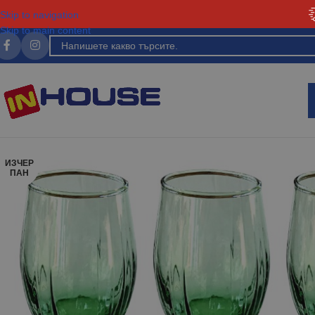
Skip to navigation
Skip to main content
ИЗЧЕР
ПАН