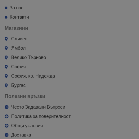
За нас
Контакти
Магазини
Сливен
Ямбол
Велико Търново
София
София, кв. Надежда
Бургас
Полезни връзки
Често Задавани Въпроси
Политика за поверителност
Общи условия
Доставка