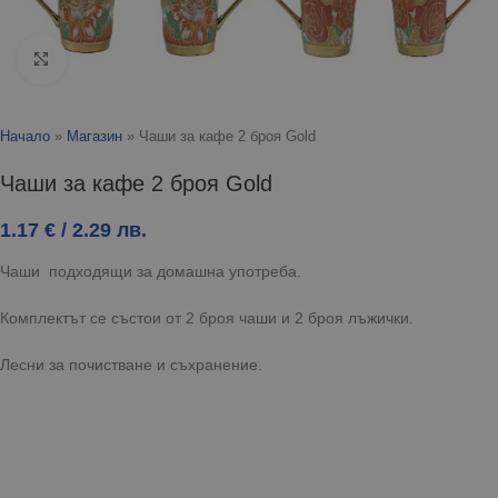
Click to enlarge
Начало
»
Магазин
»
Чаши за кафе 2 броя Gold
Чаши за кафе 2 броя Gold
1.17
€
/ 2.29 лв.
Чаши подходящи за домашна употреба.
Комплектът се състои от 2 броя чаши и 2 броя лъжички.
Лесни за почистване и съхранение.