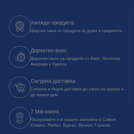
Хиляди продукта
Широка гама от продукти за дома и градината.
Директен внос
Директен внос на продукти от Азия, Латинска
Америка и Европа.
Сигурна доставка
Сигурна и бърза доставка до офис на куриер и
до вашия дом.
7 Магазина
Пазарувайте и в нашите магазини в София,
Сливен, Ямбол, Бургас, Велико Търново.