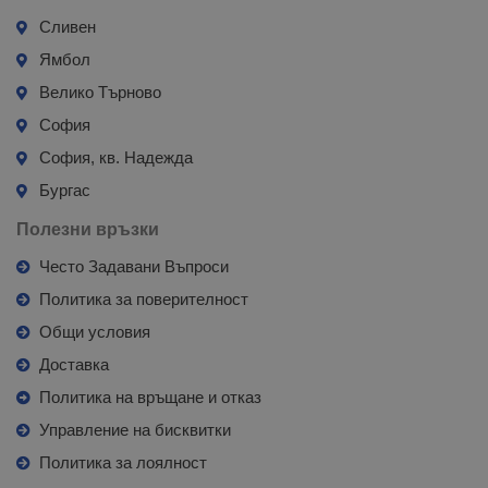
Сливен
Ямбол
Велико Търново
София
София, кв. Надежда
Бургас
Полезни връзки
Често Задавани Въпроси
Политика за поверителност
Общи условия
Доставка
Политика на връщане и отказ
Управление на бисквитки
Политика за лоялност