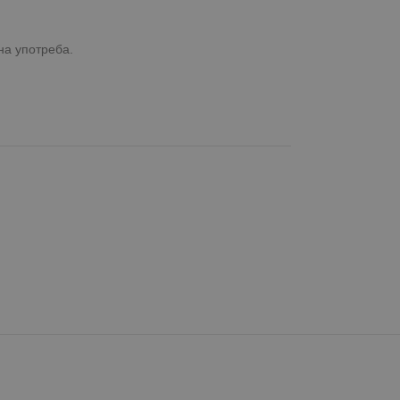
а употреба.