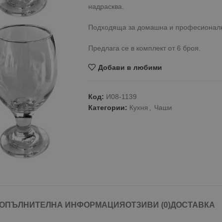
надрасква.
Подходяща за домашна и професионалн
Предлага се в комплект от 6 броя.
Добави в любими
Код:
И08-1139
Категории:
Кухня
,
Чаши
ОПЪЛНИТЕЛНА ИНФОРМАЦИЯ
ОТЗИВИ (0)
ДОСТАВКА