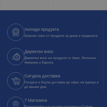
Хиляди продукта
Широка гама от продукти за дома и градината.
Директен внос
Директен внос на продукти от Азия, Латинска
Америка и Европа.
Сигурна доставка
Сигурна и бърза доставка до офис на куриер и
до вашия дом.
7 Магазина
Пазарувайте и в нашите магазини в София,