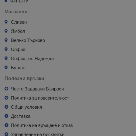
Контакти
Магазини
Сливен
Ямбол
Велико Търново
София
София, кв. Надежда
Бургас
Полезни връзки
Често Задавани Въпроси
Политика за поверителност
Общи условия
Доставка
Политика на връщане и отказ
Управление на бисквитки