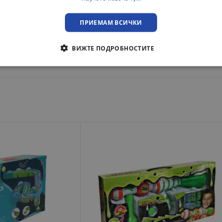
преглед при освобождаване на пратката!
ПРИЕМАМ ВСИЧКИ
ВИЖТЕ ПОДРОБНОСТИТЕ