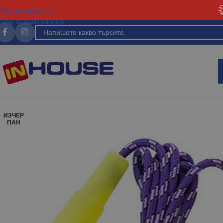
Skip to navigation
Skip to main content
ИЗЧЕР
ПАН