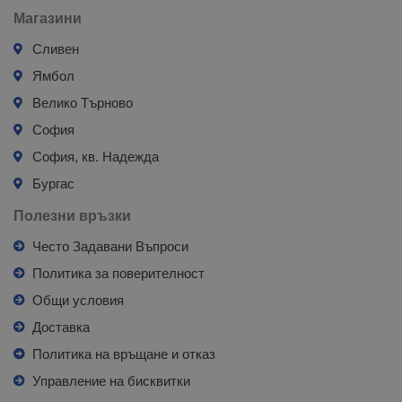
Магазини
Сливен
Ямбол
Велико Търново
София
София, кв. Надежда
Бургас
Полезни връзки
Често Задавани Въпроси
Политика за поверителност
Общи условия
Доставка
Политика на връщане и отказ
Управление на бисквитки