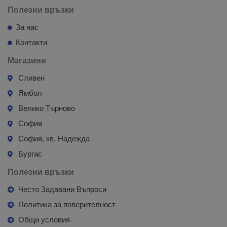
Полезни връзки
За нас
Контакти
Магазини
Сливен
Ямбол
Велико Търново
София
София, кв. Надежда
Бургас
Полезни връзки
Често Задавани Въпроси
Политика за поверителност
Общи условия