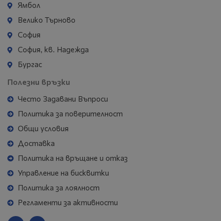
Ямбол
Велико Търново
София
София, кв. Надежда
Бургас
Полезни връзки
Често Задавани Въпроси
Политика за поверителност
Общи условия
Доставка
Политика на връщане и отказ
Управление на бисквитки
Политика за лоялност
Регламенти за активности