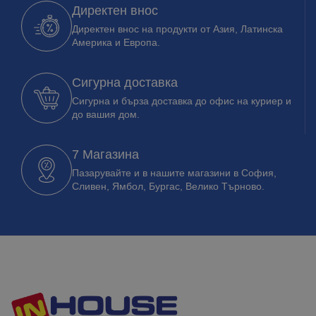
Директен внос
Директен внос на продукти от Азия, Латинска
Америка и Европа.
Сигурна доставка
Сигурна и бърза доставка до офис на куриер и
до вашия дом.
7 Магазина
Пазарувайте и в нашите магазини в София,
Сливен, Ямбол, Бургас, Велико Търново.