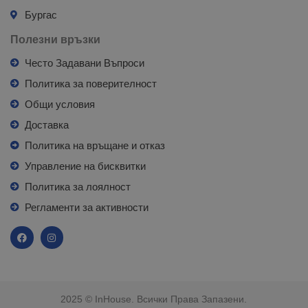
Бургас
Полезни връзки
Често Задавани Въпроси
Политика за поверителност
Общи условия
Доставка
Политика на връщане и отказ
Управление на бисквитки
Политика за лоялност
Регламенти за активности
2025 © InHouse. Всички Права Запазени.