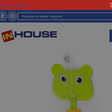
Skip to navigation
Skip to main content