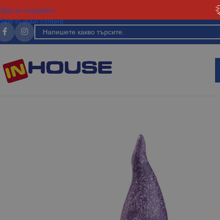
Skip to navigation
Skip to main content