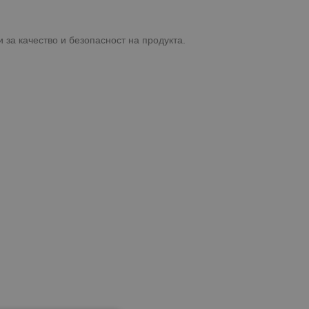
 за качество и безопасност на продукта.