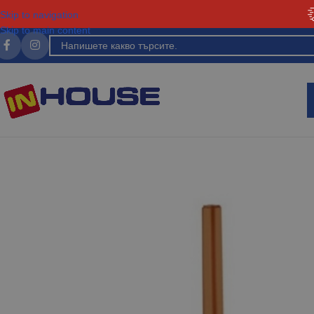
Skip to navigation
Skip to main content