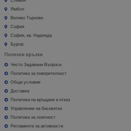
Сливен
Ямбол
Велико Търново
София
София, кв. Надежда
Бургас
Полезни връзки
Често Задавани Въпроси
Политика за поверителност
Общи условия
Доставка
Политика на връщане и отказ
Управление на бисквитки
Политика за лоялност
Регламенти за активности