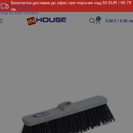
Безплатна доставка до офис при поръчки над 50 EUR / 99.79
Skip to navigation
лв.
Skip to main content
0
0.00
€
/ 0.00 лв