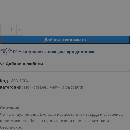
Добави в количката
100% сигурност – плащане при доставка
Добави в любими
Код:
И03-1004
Категории:
Почистване
,
Четки и бърсалки
Описание
Четка индустриална Екстра е изработена от твърда и устойчива
пластмаса, съобразно нужните изисквания за качество и
безопасност.