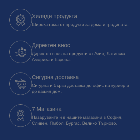
Хиляди продукта
Широка гама от продукти за дома и градината.
Директен внос
Директен внос на продукти от Азия, Латинска
Америка и Европа.
Сигурна доставка
Сигурна и бърза доставка до офис на куриер и
до вашия дом.
7 Магазина
Пазарувайте и в нашите магазини в София,
Сливен, Ямбол, Бургас, Велико Търново.