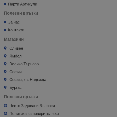
Парти Артикули
Полезни връзки
За нас
Контакти
Магазини
Сливен
Ямбол
Велико Търново
София
София, кв. Надежда
Бургас
Полезни връзки
Често Задавани Въпроси
Политика за поверителност