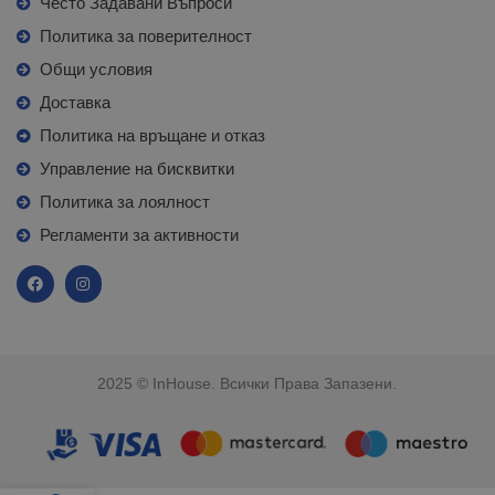
Често Задавани Въпроси
Политика за поверителност
Общи условия
Доставка
Политика на връщане и отказ
Управление на бисквитки
Политика за лоялност
Регламенти за активности
2025 © InHouse. Всички Права Запазени.