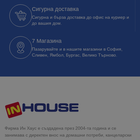
Сигурна доставка
Сигурна и бърза доставка до офис на куриер и
до вашия дом.
7 Магазина
Пазарувайте и в нашите магазини в София,
Сливен, Ямбол, Бургас, Велико Търново.
Фирма Ин Хаус е създадена през 2004-та година и се
занимава с директен внос на домашни потреби, канцеларски